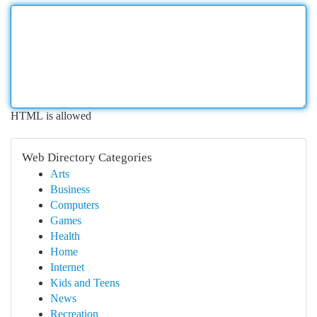
HTML is allowed
Web Directory Categories
Arts
Business
Computers
Games
Health
Home
Internet
Kids and Teens
News
Recreation