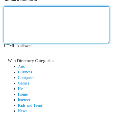
HTML is allowed
Web Directory Categories
Arts
Business
Computers
Games
Health
Home
Internet
Kids and Teens
News