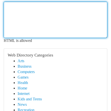
HTML is allowed
Web Directory Categories
Arts
Business
Computers
Games
Health
Home
Internet
Kids and Teens
News
Recreation