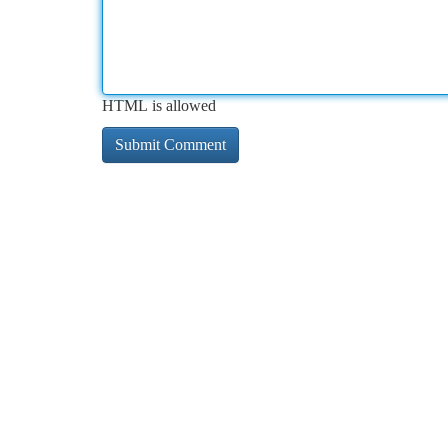
HTML is allowed