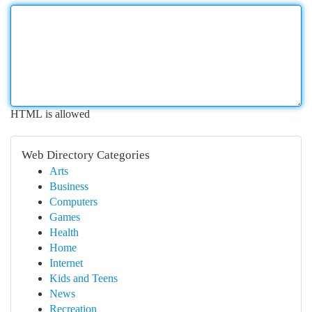
HTML is allowed
Web Directory Categories
Arts
Business
Computers
Games
Health
Home
Internet
Kids and Teens
News
Recreation