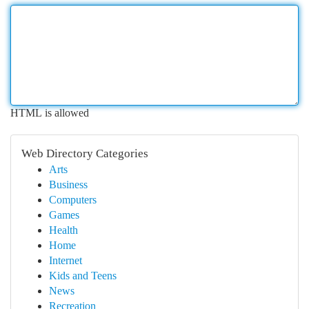
HTML is allowed
Web Directory Categories
Arts
Business
Computers
Games
Health
Home
Internet
Kids and Teens
News
Recreation