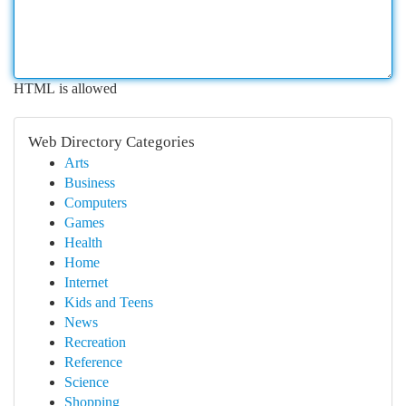
HTML is allowed
Web Directory Categories
Arts
Business
Computers
Games
Health
Home
Internet
Kids and Teens
News
Recreation
Reference
Science
Shopping