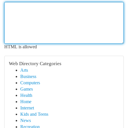
HTML is allowed
Web Directory Categories
Arts
Business
Computers
Games
Health
Home
Internet
Kids and Teens
News
Recreation