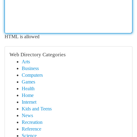
HTML is allowed
Web Directory Categories
Arts
Business
Computers
Games
Health
Home
Internet
Kids and Teens
News
Recreation
Reference
Science