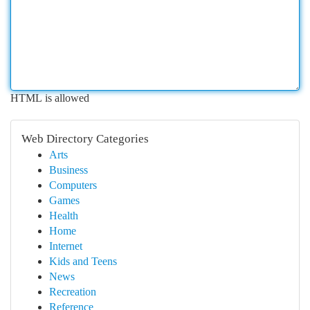
HTML is allowed
Web Directory Categories
Arts
Business
Computers
Games
Health
Home
Internet
Kids and Teens
News
Recreation
Reference