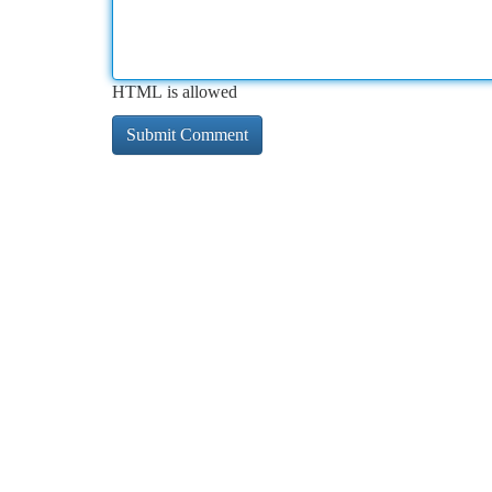
HTML is allowed