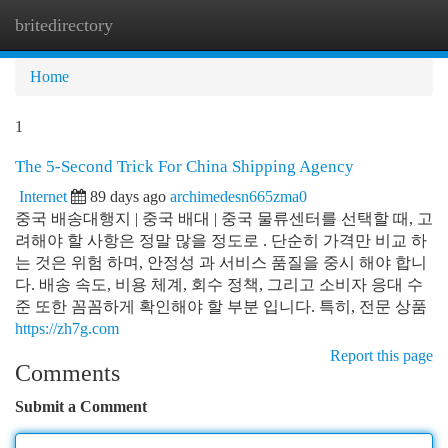
britedirectory
Togg
navi
Home
1
The 5-Second Trick For China Shipping Agency
Internet
89 days ago
archimedesn665zma0
중국 배송대행지 | 중국 배대 | 중국 물류센터를 선택할 때, 고
려해야 할 사항은 정말 많을 정도로 . 단순히 가격만 비교 하
는 것은 위험 하며, 안정성 과 서비스 품질을 중시 해야 합니
다. 배송 속도, 비용 체계, 회수 정책, 그리고 소비자 응대 수
준 또한 꼼꼼하게 확인해야 할 부분 입니다. 특히, 전문 상품
https://zh7g.com
Report this page
Comments
Submit a Comment