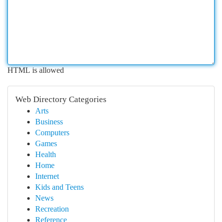
HTML is allowed
Web Directory Categories
Arts
Business
Computers
Games
Health
Home
Internet
Kids and Teens
News
Recreation
Reference