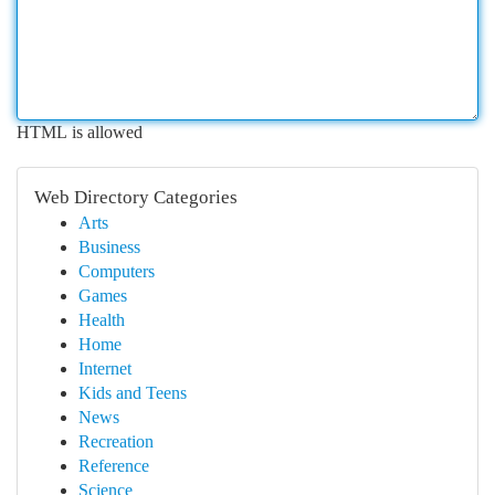
HTML is allowed
Web Directory Categories
Arts
Business
Computers
Games
Health
Home
Internet
Kids and Teens
News
Recreation
Reference
Science