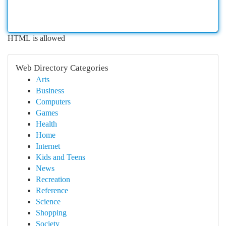
HTML is allowed
Web Directory Categories
Arts
Business
Computers
Games
Health
Home
Internet
Kids and Teens
News
Recreation
Reference
Science
Shopping
Society