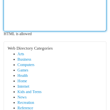
HTML is allowed
Web Directory Categories
Arts
Business
Computers
Games
Health
Home
Internet
Kids and Teens
News
Recreation
Reference