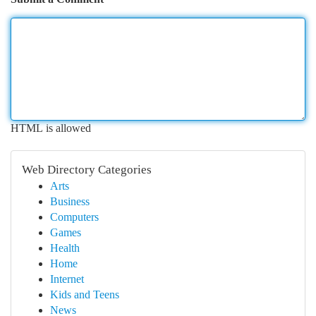
HTML is allowed
Web Directory Categories
Arts
Business
Computers
Games
Health
Home
Internet
Kids and Teens
News