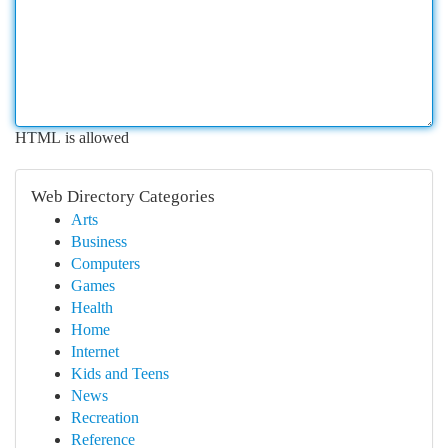
HTML is allowed
Web Directory Categories
Arts
Business
Computers
Games
Health
Home
Internet
Kids and Teens
News
Recreation
Reference